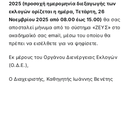
2025 (προσοχή ημερομηνία διεξαγωγής των
εκλογών ορίζεται η ημέρα, Τετάρτη, 26
Νοεμβρίου 2025 από 08.00 έως 15.00)
θα σας
αποσταλεί μήνυμα από το σύστημα «ΖΕΥΣ» στο
ακαδημαϊκό σας email, μέσω του οποίου θα
πρέπει να εισέλθετε για να ψηφίσετε.
Εκ μέρους του Οργάνου Διενέργειας Εκλογών
(Ο.Δ.Ε.),
Ο Διαχειριστής, Καθηγητής Ιωάννης Βενέτης