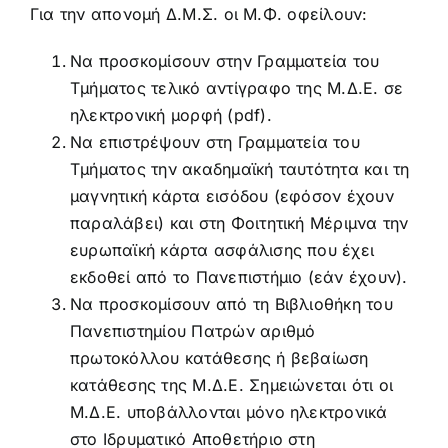
Για την απονομή Δ.Μ.Σ. οι Μ.Φ. οφείλουν:
Να προσκομίσουν στην Γραμματεία του
Τμήματος τελικό αντίγραφο της Μ.Δ.Ε. σε
ηλεκτρονική μορφή (pdf).
Να επιστρέψουν στη Γραμματεία του
Τμήματος την ακαδημαϊκή ταυτότητα και τη
μαγνητική κάρτα εισόδου (εφόσον έχουν
παραλάβει) και στη Φοιτητική Μέριμνα την
ευρωπαϊκή κάρτα ασφάλισης που έχει
εκδοθεί από το Πανεπιστήμιο (εάν έχουν).
Να προσκομίσουν από τη Βιβλιοθήκη του
Πανεπιστημίου Πατρών αριθμό
πρωτοκόλλου κατάθεσης ή βεβαίωση
κατάθεσης της Μ.Δ.Ε. Σημειώνεται ότι οι
Μ.Δ.Ε. υποβάλλονται μόνο ηλεκτρονικά
στο Ιδρυματικό Αποθετήριο στη