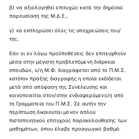
β) να αξιολογηθεί επιτυχώς κατά την δημόσια
παρουσίαση της Μ.Δ.Ε.,
γ) να εκπληρώσει όλες τις υποχρεώσεις του/
της.
Εάν οι εν λόγω προϋποθέσεις δεν επιτευχθούν
μέσα στην μέγιστη προβλεπόμενη διάρκεια
σπουδών, ο/η Μ.Φ. διαγράφεται από το Π.Μ.Σ.
κατόπιν πράξης διαγραφής η οποία εκδίδεται
μετά από απόφαση της Συνέλευσης και
κοινοποιείται στον/στην ενδιαφερόμενο/η από
τη Γραμματεία του Π.Μ.Σ. Σε αυτήν την
περίπτωση δικαιούται μόνον απλού
πιστοποιητικού επιτυχούς παρακολούθησης των
μαθημάτων, όπου έλαβε προαγωγικό βαθμό.