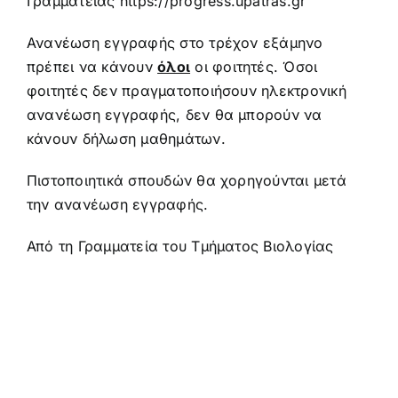
Γραμματείας
https
://
progress
.
upatras
.
gr
Ανανέωση εγγραφής στο τρέχον εξάμηνο
πρέπει να κάνουν
όλοι
οι φοιτητές. Όσοι
φοιτητές δεν πραγματοποιήσουν ηλεκτρονική
ανανέωση εγγραφής, δεν θα μπορούν να
κάνουν δήλωση μαθημάτων.
Πιστοποιητικά σπουδών θα χορηγούνται μετά
την ανανέωση εγγραφής.
Από τη Γραμματεία του Τμήματος Βιολογίας