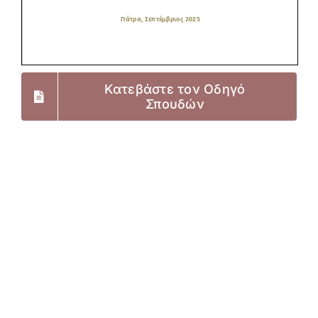
Κατεβάστε τον Οδηγό
Σπουδών