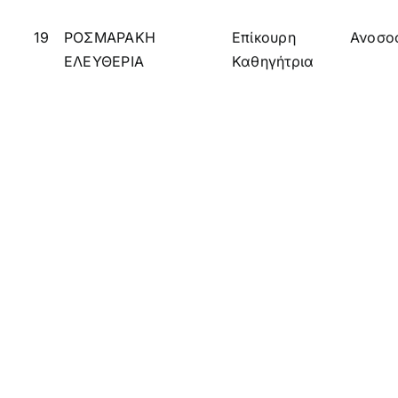
19
ΡΟΣΜΑΡΑΚΗ
Επίκουρη
Ανοσο
ΕΛΕΥΘΕΡΙΑ
Καθηγήτρια