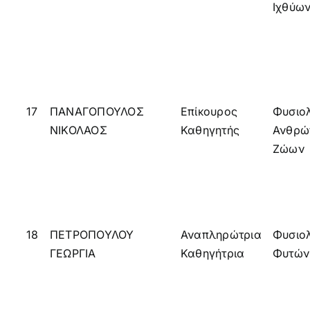
Ιχθύω
17
ΠΑΝΑΓΟΠΟΥΛΟΣ
Επίκουρος
Φυσιο
ΝΙΚΟΛΑΟΣ
Καθηγητής
Ανθρώ
Ζώων
18
ΠΕΤΡΟΠΟΥΛΟΥ
Αναπληρώτρια
Φυσιο
ΓΕΩΡΓΙΑ
Καθηγήτρια
Φυτών