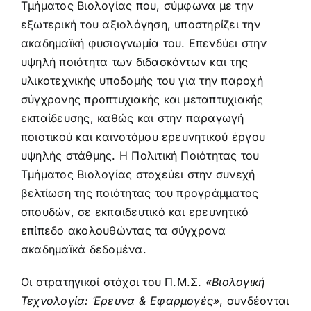
Τμήματος Βιολογίας που, σύμφωνα με την
εξωτερική του αξιολόγηση, υποστηρίζει την
ακαδημαϊκή φυσιογνωμία του. Επενδύει στην
υψηλή ποιότητα των διδασκόντων και της
υλικοτεχνικής υποδομής του για την παροχή
σύγχρονης προπτυχιακής και μεταπτυχιακής
εκπαίδευσης, καθώς και στην παραγωγή
ποιοτικού και καινοτόμου ερευνητικού έργου
υψηλής στάθμης. Η Πολιτική Ποιότητας του
Τμήματος Βιολογίας στοχεύει στην συνεχή
βελτίωση της ποιότητας του προγράμματος
σπουδών, σε εκπαιδευτικό και ερευνητικό
επίπεδο ακολουθώντας τα σύγχρονα
ακαδημαϊκά δεδομένα.
Οι στρατηγικοί στόχοι του Π.Μ.Σ.
«Βιολογική
Τεχνολογία: Έρευνα & Εφαρμογές»
, συνδέονται