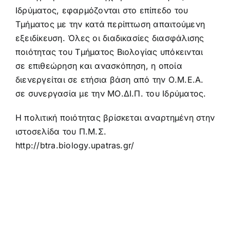
Ιδρύματος, εφαρμόζονται στο επίπεδο του
Τμήματος με την κατά περίπτωση απαιτούμενη
εξειδίκευση. Όλες οι διαδικασίες διασφάλισης
ποιότητας του Τμήματος Βιολογίας υπόκεινται
σε επιθεώρηση και ανασκόπηση, η οποία
διενεργείται σε ετήσια βάση από την Ο.Μ.Ε.Α.
σε συνεργασία με την ΜΟ.ΔΙ.Π. του Ιδρύματος.
Η πολιτική ποιότητας βρίσκεται αναρτημένη στην
ιστοσελίδα του Π.Μ.Σ.
http://btra.biology.upatras.gr/