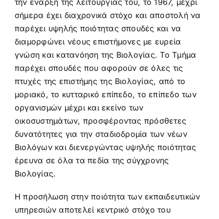
την έναρξη της λειτουργίας του, το 1967, μέχρι
σήμερα έχει διαχρονικά στόχο και αποστολή να
παρέχει υψηλής ποιότητας σπουδές και να
διαμορφώνει νέους επιστήμονες με ευρεία
γνώση και κατανόηση της Βιολογίας. Το Τμήμα
παρέχει σπουδές που αφορούν σε όλες τις
πτυχές της επιστήμης της Βιολογίας, από το
μοριακό, το κυτταρικό επίπεδο, το επίπεδο των
οργανισμών μέχρι και εκείνο των
οικοσυστημάτων, προσφέροντας πρόσθετες
δυνατότητες για την σταδιοδρομία των νέων
Βιολόγων και διενεργώντας υψηλής ποιότητας
έρευνα σε όλα τα πεδία της σύγχρονης
Βιολογίας.
Η προσήλωση στην ποιότητα των εκπαιδευτικών
υπηρεσιών αποτελεί κεντρικό στόχο του