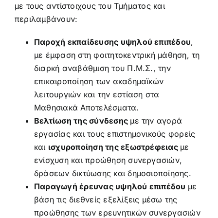
με τους αντίστοιχους του Τμήματος και
περιλαμβάνουν:
Παροχή εκπαίδευσης υψηλού επιπέδου
,
με έμφαση στη φοιτητοκεντρική μάθηση, τη
διαρκή αναβάθμιση του Π.Μ.Σ., την
επικαιροποίηση των ακαδημαϊκών
λειτουργιών και την εστίαση στα
Μαθησιακά Αποτελέσματα.
Βελτίωση της σύνδεσης
με την αγορά
εργασίας και τους επιστημονικούς φορείς
και
ισχυροποίηση της εξωστρέφειας
με
ενίσχυση και προώθηση συνεργασιών,
δράσεων δικτύωσης και δημοσιοποίησης.
Παραγωγή έρευνας υψηλού επιπέδου
με
βάση τις διεθνείς εξελίξεις μέσω της
προώθησης των ερευνητικών συνεργασιών