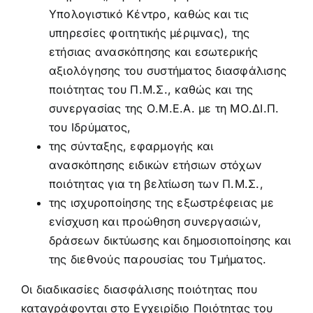
Υπολογιστικό Κέντρο, καθώς και τις
υπηρεσίες φοιτητικής μέριμνας), της
ετήσιας ανασκόπησης και εσωτερικής
αξιολόγησης του συστήματος διασφάλισης
ποιότητας του Π.Μ.Σ., καθώς και της
συνεργασίας της Ο.Μ.Ε.Α. με τη ΜΟ.ΔΙ.Π.
του Ιδρύματος,
της σύνταξης, εφαρμογής και
ανασκόπησης ειδικών ετήσιων στόχων
ποιότητας για τη βελτίωση των Π.Μ.Σ.,
της ισχυροποίησης της εξωστρέφειας με
ενίσχυση και προώθηση συνεργασιών,
δράσεων δικτύωσης και δημοσιοποίησης και
της διεθνούς παρουσίας του Τμήματος.
Οι διαδικασίες διασφάλισης ποιότητας που
καταγράφονται στο Εγχειρίδιο Ποιότητας του