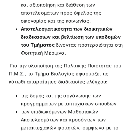
και αξιοποίηση και διάθεση των
αποτελεσμάτων προς όφελος της
οικονομίας και της κοινωνίας.
Αποτελεσματικότητα των διοικητικών
διαδικασιών και βελτίωση των υποδομών
του Τμήματος
δίνοντας προτεραιότητα στη
Φοιτητική Μέριμνα
.
Για την υλοποίηση της Πολιτικής Ποιότητας του
Π.Μ.Σ., το Τμήμα Βιολογίας εφαρμόζει τις
κάτωθι απαραίτητες διαδικασίες ελέγχου:
της δομής και της οργάνωσης των
προγραμμάτων μεταπτυχιακών σπουδών,
των επιδιωκόμενων Μαθησιακών
Αποτελεσμάτων και προσόντων των
μεταπτυχιακών φοιτητών, σύμφωνα με το