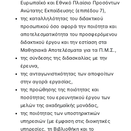
Ευρωπαϊκό και Εθνικό Πλαίσιο Προσόντων
Ανώτατης Εκπαίδευσης (επιπέδου 7),
της καταλληλότητας του διδακτικού
προσωπικού όσο αφορά την ποιότητα και
αποτελεσματικότητα του προσφερόμενου
διδακτικού έργου και την εστίαση στα
Μαθησιακά Αποτελέσματα για τα Π.Μ.Σ.,
της σύνδεσης της διδασκαλίας με την
έρευνα,
της ανταγωνιστικότητας των αποφοίτων
στην αγορά εργασίας,
της προώθησης της ποιότητας και
ποσότητας του ερευνητικού έργου των
μελών της ακαδημαϊκής μονάδας,
της ποιότητας των υποστηρικτικών
υπηρεσιών (με έμφαση στις διοικητικές
υπηρεσίες, τη Βιβλιοθήκη και το